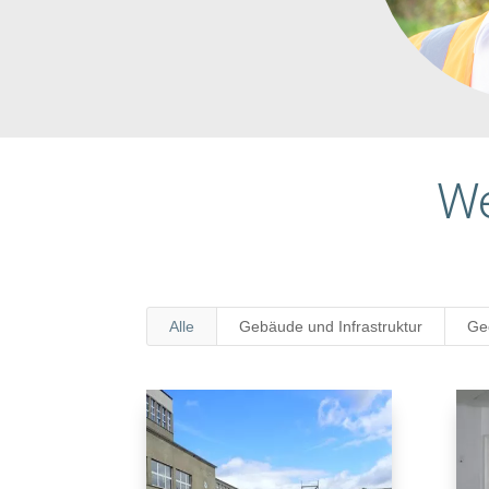
We
Alle
Gebäude und Infrastruktur
Ge