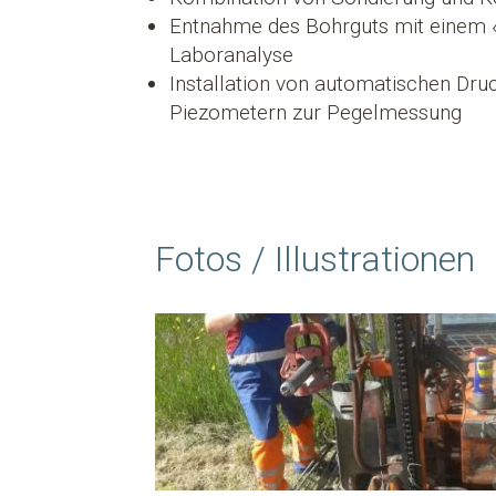
Entnahme des Bohrguts mit einem 
Laboranalyse
Installation von automatischen Dru
Piezometern zur Pegelmessung
Fotos / Illustrationen