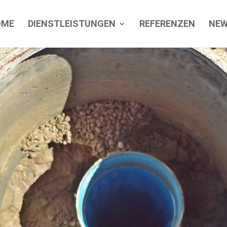
OME
DIENSTLEISTUNGEN
REFERENZEN
NE