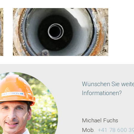
Wünschen Sie weit
Informationen?
Michael Fuchs
Mob.
+41 78 600 3