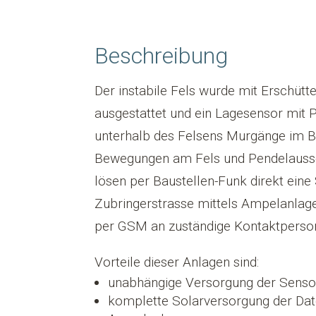
Beschreibung
Der instabile Fels wurde mit Erschüt
ausgestattet und ein Lagesensor mit
unterhalb des Felsens Murgänge im Ba
Bewegungen am Fels und Pendelauss
lösen per Baustellen-Funk direkt eine
Zubringerstrasse mittels Ampelanlag
per GSM an zuständige Kontaktperso
Vorteile dieser Anlagen sind:
unabhängige Versorgung der Sensore
komplette Solarversorgung der Dat