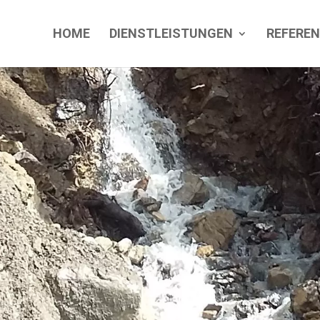
HOME
DIENSTLEISTUNGEN
REFERE