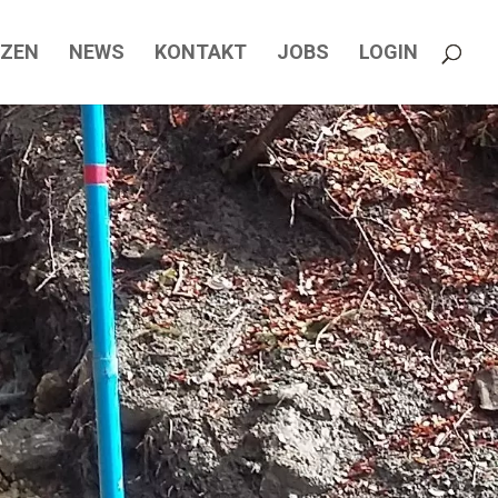
NZEN
NEWS
KONTAKT
JOBS
LOGIN