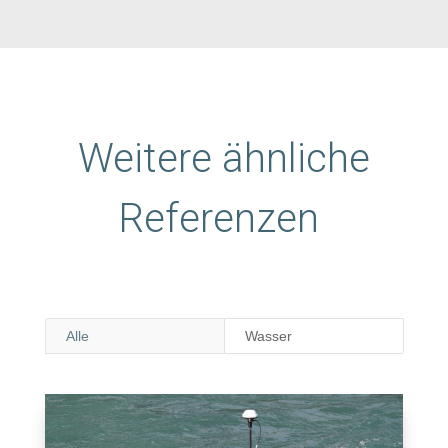
Weitere ähnliche
Referenzen
Alle
Wasser