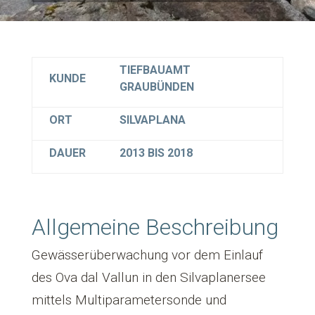
TIEFBAUAMT
KUNDE
GRAUBÜNDEN
ORT
SILVAPLANA
DAUER
2013 BIS 2018
Allgemeine Beschreibung
Gewässerüberwachung vor dem Einlauf
des Ova dal Vallun in den Silvaplanersee
mittels Multiparametersonde und