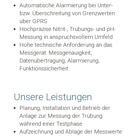
Automatische Alarmierung bei Unter-
bzw. Überschreitung von Grenzwerten
über GPRS
Hochpräzise Nitrit-, Trübungs- und pH-
Messung in anspruchsvollem Umfeld
Hohe technische Anforderung an das
Messgerät: Messgenauigkeit,
Datenübertragung, Alarmierung,
Funktionssicherheit
Unsere Leistungen
Planung, Installation und Betrieb der
Anlage zur Messung der Trübung
während einer Testphase
Aufzeichnung und Ablage der Messwerte