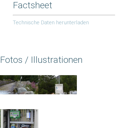
Factsheet
Technische Daten herunterladen
Fotos / Illustrationen