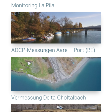
Monitoring La Pila
ADCP-Messungen Aare – Port (BE)
Vermessung Delta Choltalbach