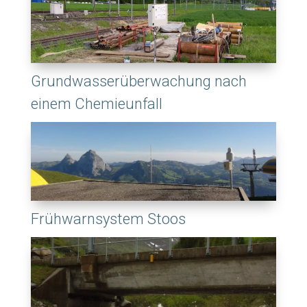
Grundwasserüberwachung nach
einem Chemieunfall
Frühwarnsystem Stoos