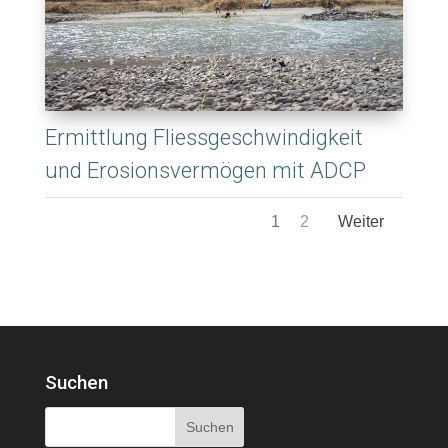
Ermittlung Fliessgeschwindigkeit
und Erosionsvermögen mit ADCP
1
2
Suchen