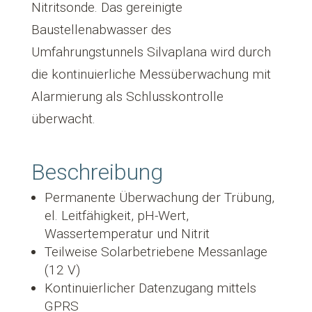
Nitritsonde. Das gereinigte
Baustellenabwasser des
Umfahrungstunnels Silvaplana wird durch
die kontinuierliche Messüberwachung mit
Alarmierung als Schlusskontrolle
überwacht.
Beschreibung
Permanente Überwachung der Trübung,
el. Leitfähigkeit, pH-Wert,
Wassertemperatur und Nitrit
Teilweise Solarbetriebene Messanlage
(12 V)
Kontinuierlicher Datenzugang mittels
GPRS