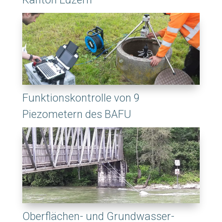
Funktionskontrolle von 9
Piezometern des BAFU
Oberflächen- und Grundwasser-