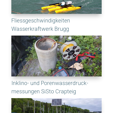
Fliessgeschwindigkeiten
Wasserkraftwerk Brugg
Inklino- und Porenwasserdruck-
messungen SiSto Crapteig