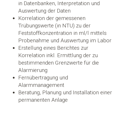
in Datenbanken, Interpretation und
Auswertung der Daten
Korrelation der gemessenen
Trübungswerte (in NTU) zu der
Feststoffkonzentration in ml/l mittels
Probenahme und Auswertung im Labor
Erstellung eines Berichtes zur
Korrelation inkl. Ermittlung der zu
bestimmenden Grenzwerte für die
Alarmierung
Fernübertragung und
Alarmmanagement
Beratung, Planung und Installation einer
permanenten Anlage