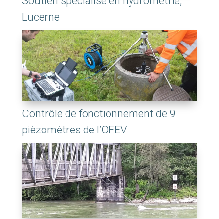
Soutien spécialisé en hydrométrie,
Lucerne
Contrôle de fonctionnement de 9
pièzomètres de l’OFEV