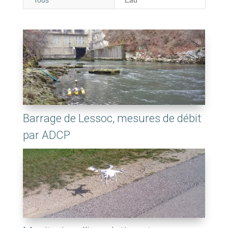
Tous
Eau
Barrage de Lessoc, mesures de débit
par ADCP