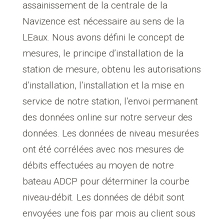
assainissement de la centrale de la
Navizence est nécessaire au sens de la
LEaux. Nous avons défini le concept de
mesures, le principe d’installation de la
station de mesure, obtenu les autorisations
d’installation, l’installation et la mise en
service de notre station, l’envoi permanent
des données online sur notre serveur des
données. Les données de niveau mesurées
ont été corrélées avec nos mesures de
débits effectuées au moyen de notre
bateau ADCP pour déterminer la courbe
niveau-débit. Les données de débit sont
envoyées une fois par mois au client sous