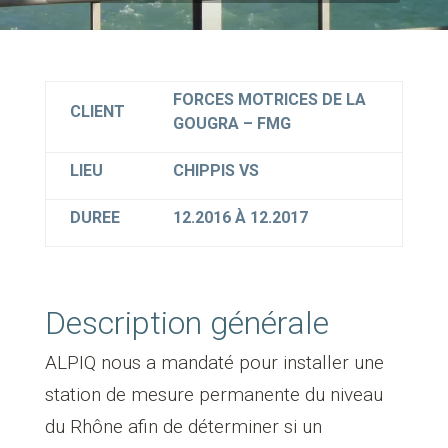
FORCES MOTRICES DE LA
CLIENT
GOUGRA – FMG
LIEU
CHIPPIS VS
DUREE
12.2016 À 12.2017
Description générale
ALPIQ nous a mandaté pour installer une
station de mesure permanente du niveau
du Rhône afin de déterminer si un