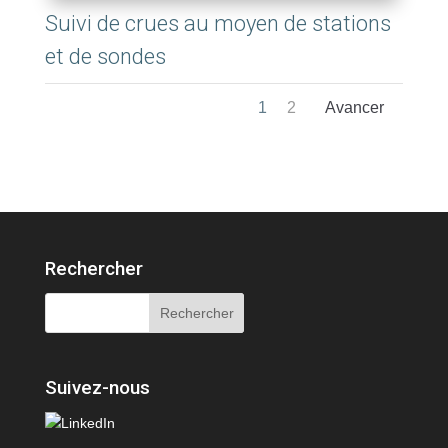
Suivi de crues au moyen de stations
et de sondes
1
2
Rechercher
Suivez-nous