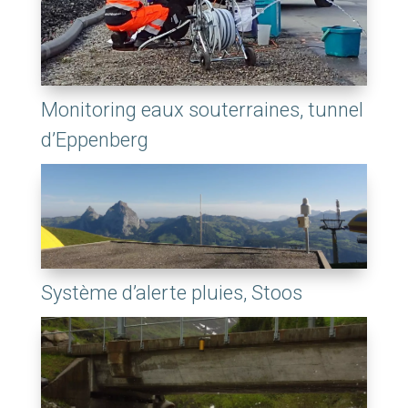
Monitoring eaux souterraines, tunnel
d’Eppenberg
Système d’alerte pluies, Stoos