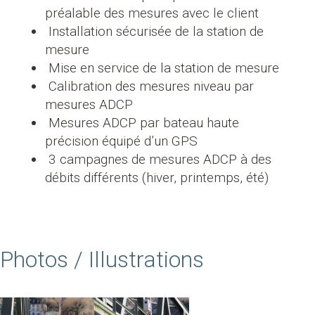
préalable des mesures avec le client
Installation sécurisée de la station de
mesure
Mise en service de la station de mesure
Calibration des mesures niveau par
mesures ADCP
Mesures ADCP par bateau haute
précision équipé d’un GPS
3 campagnes de mesures ADCP à des
débits différents (hiver, printemps, été)
Photos / Illustrations