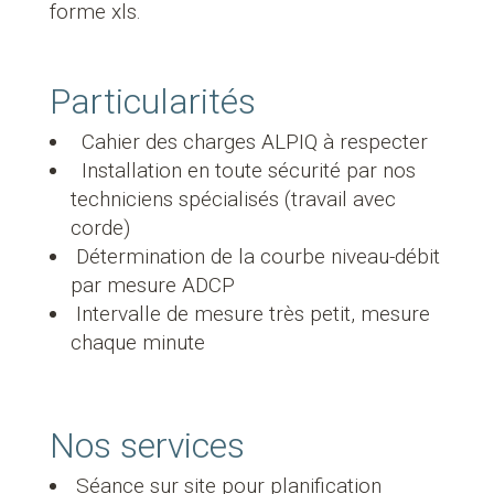
forme xls.
Particularités
Cahier des charges ALPIQ à respecter
Installation en toute sécurité par nos
techniciens spécialisés (travail avec
corde)
Détermination de la courbe niveau-débit
par mesure ADCP
Intervalle de mesure très petit, mesure
chaque minute
Nos services
Séance sur site pour planification