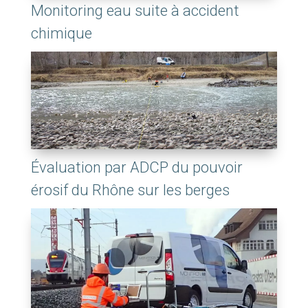
Monitoring eau suite à accident
chimique
Évaluation par ADCP du pouvoir
érosif du Rhône sur les berges