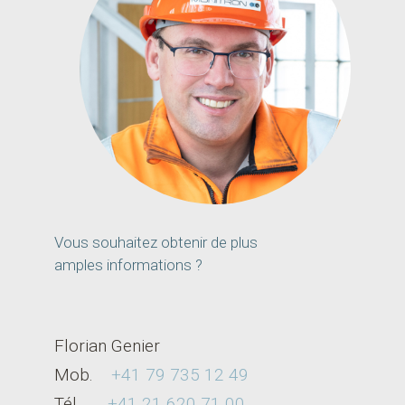
Vous souhaitez obtenir de plus
amples informations ?
Florian Genier
Mob.
+41 79 735 12 49
Tél.
+41 21 620 71 00