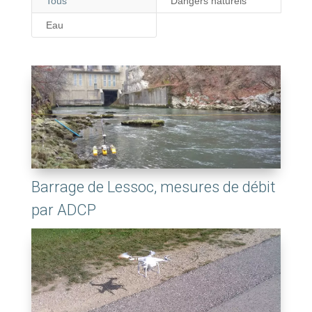
Tous
Dangers naturels
Eau
Barrage de Lessoc, mesures de débit
par ADCP