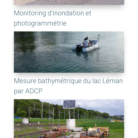
Monitoring d’inondation et
photogrammétrie
Mesure bathymétrique du lac Léman
par ADCP