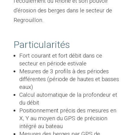
l’écoulement du Rhône et son pouvoir
d’érosion des berges dans le secteur de
Regrouillon..
Particularités
Fort courant et fort débit dans ce
secteur en période estivale
Mesures de 3 profils à des périodes
différentes (période de hautes et basses
eaux)
Calcul automatique de la profondeur et
du débit
Positionnement précis des mesures en
X, Y au moyen du GPS de précision
intégré au bateau
Mesures des berges par GPS de