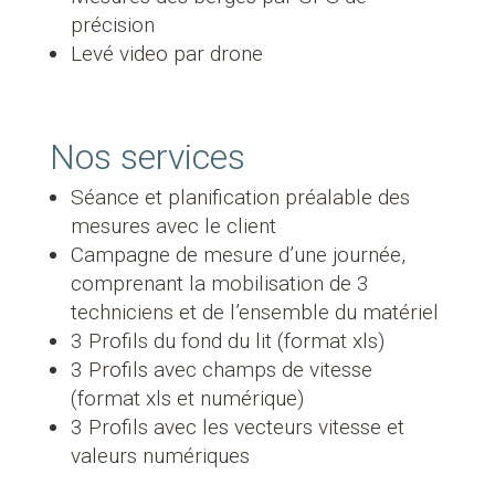
précision
Levé video par drone
Nos services
Séance et planification préalable des
mesures avec le client
Campagne de mesure d’une journée,
comprenant la mobilisation de 3
techniciens et de l’ensemble du matériel
3 Profils du fond du lit (format xls)
3 Profils avec champs de vitesse
(format xls et numérique)
3 Profils avec les vecteurs vitesse et
valeurs numériques