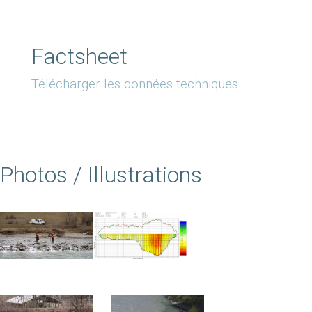
Factsheet
Télécharger les données techniques
Photos / Illustrations