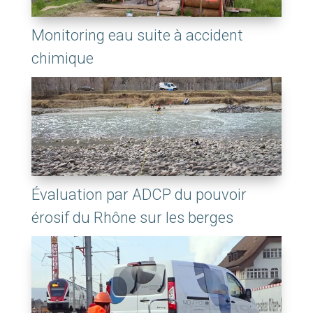
Monitoring eau suite à accident
chimique
Évaluation par ADCP du pouvoir
érosif du Rhône sur les berges