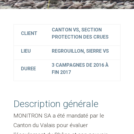
CANTON VS, SECTION
CLIENT
PROTECTION DES CRUES
LIEU
REGROUILLON, SIERRE VS
3 CAMPAGNES DE 2016 À
DUREE
FIN 2017
Description générale
MONITRON SA a été mandaté par le
Canton du Valais pour évaluer