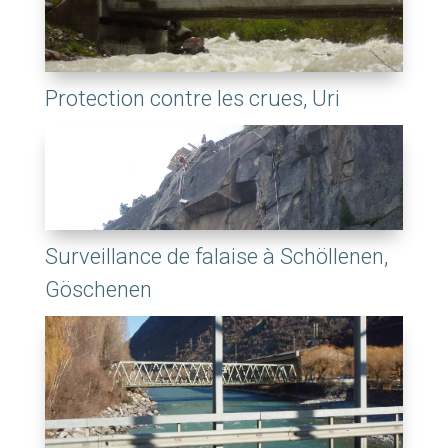
Protection contre les crues, Uri
Surveillance de falaise à Schöllenen,
Göschenen