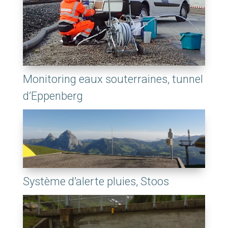
Monitoring eaux souterraines, tunnel
d’Eppenberg
Système d’alerte pluies, Stoos