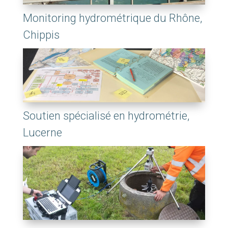
Monitoring hydrométrique du Rhône,
Chippis
Soutien spécialisé en hydrométrie,
Lucerne