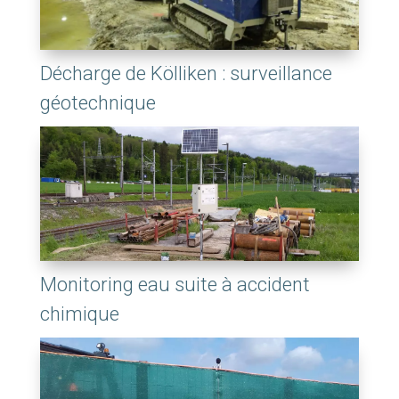
Décharge de Kölliken : surveillance
géotechnique
Monitoring eau suite à accident
chimique