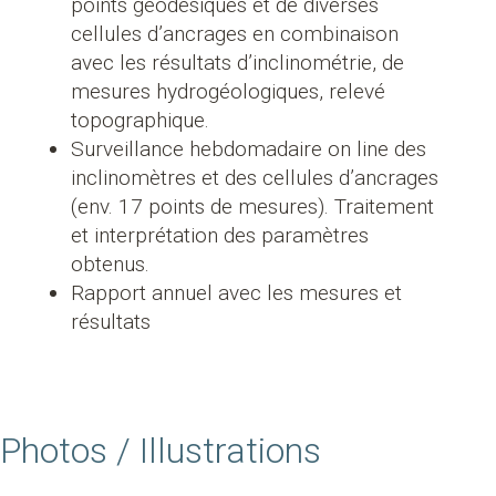
points géodésiques et de diverses
cellules d’ancrages en combinaison
avec les résultats d’inclinométrie, de
mesures hydrogéologiques, relevé
topographique.
Surveillance hebdomadaire on line des
inclinomètres et des cellules d’ancrages
(env. 17 points de mesures). Traitement
et interprétation des paramètres
obtenus.
Rapport annuel avec les mesures et
résultats
Photos / Illustrations