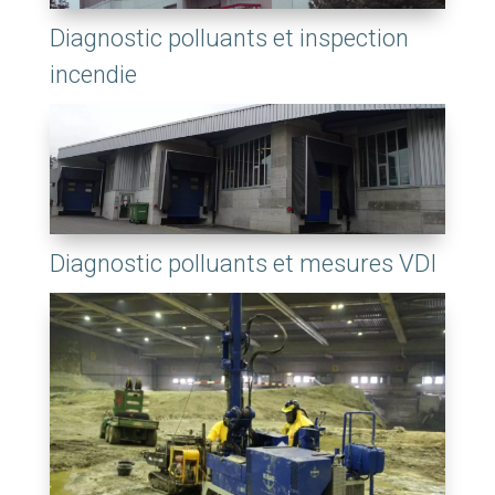
Diagnostic polluants et inspection
incendie
Diagnostic polluants et mesures VDI