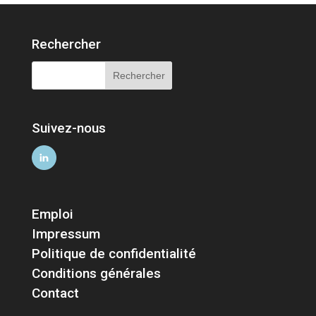
Rechercher
Suivez-nous
Emploi
Impressum
Politique de confidentialité
Conditions générales
Contact