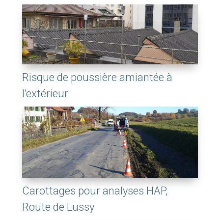
Risque de poussière amiantée à
l’extérieur
Carottages pour analyses HAP,
Route de Lussy