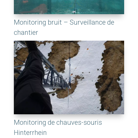
Monitoring bruit – Surveillance de
chantier
Monitoring de chauves-souris
Hinterrhein