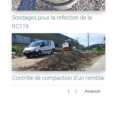
Sondages pour la refection de la
RC116
Contrôle de compaction d’un remblai
1
2