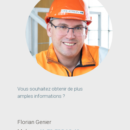
Vous souhaitez obtenir de plus
amples informations ?
Florian Genier