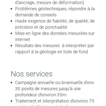
d’ancrage, mesure de déformation)
Problèmes géotechniques; répondre à la
demande de conseils
Haute exigence de fiabilité, de qualité, de
précision et de ponctualité
Mise en ligne des données mesurées sur
internet
Résultats des mesures à interpréter par
rapport à la géologie en toile de fond
Nos services
Campagne annuelle ou bi-annuelle d’env.
30 points de mesures jusqu’à une
profondeur d’environ 35m.
Traitement et interprétation d’environ 75