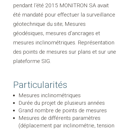
pendant l’été 2015 MONITRON SA avait
été mandaté pour effectuer la surveillance
géotechnique du site; Mesures
géodésiques, mesures d’ancrages et
mesures inclinométriques. Représentation
des points de mesures sur plans et sur une
plateforme SIG.
Particularités
Mesures inclinométriques
Durée du projet de plusieurs années
Grand nombre de points de mesures
Mesures de différents paramètres
(déplacement par inclinométrie, tension