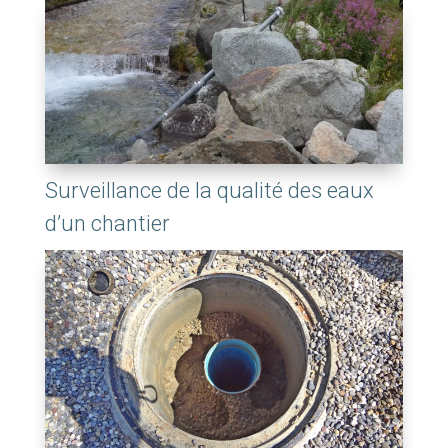
Surveillance de la qualité des eaux
d’un chantier